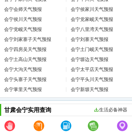
会宁会师天气预报
会宁侯家川天气预报
会宁侯川天气预报
会宁党家岘天气预报
会宁党岘天气预报
会宁八里湾天气预报
会宁刘家寨子天气预报
会宁刘寨天气预报
会宁四房吴天气预报
会宁土门岘天气预报
会宁土高山天气预报
会宁塬边天气预报
会宁大沟天气预报
会宁太平店天气预报
会宁头寨子天气预报
会宁平头川天气预报
会宁掌里天气预报
会宁新塬天气预报
甘肃会宁实用查询
生活必备神器