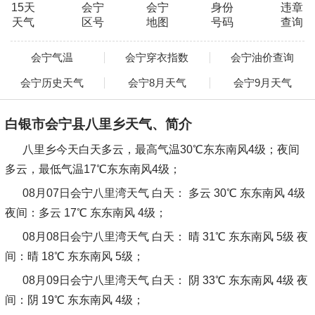
15天
会宁
会宁
身份
违章
天气
区号
地图
号码
查询
会宁气温
会宁穿衣指数
会宁油价查询
会宁历史天气
会宁8月天气
会宁9月天气
白银市会宁县八里乡天气、简介
八里乡今天白天多云，最高气温30℃东东南风4级；夜间
多云，最低气温17℃东东南风4级；
08月07日会宁八里湾天气
白天：
多云 30℃ 东东南风 4级
夜间：
多云 17℃ 东东南风 4级；
08月08日会宁八里湾天气
白天：
晴 31℃ 东东南风 5级
夜
间：
晴 18℃ 东东南风 5级；
08月09日会宁八里湾天气
白天：
阴 33℃ 东东南风 4级
夜
间：
阴 19℃ 东东南风 4级；