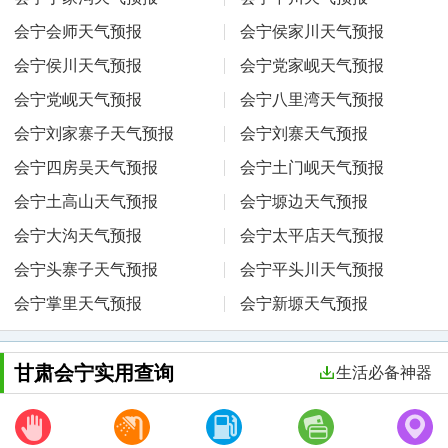
会宁会师天气预报
会宁侯家川天气预报
会宁侯川天气预报
会宁党家岘天气预报
会宁党岘天气预报
会宁八里湾天气预报
会宁刘家寨子天气预报
会宁刘寨天气预报
会宁四房吴天气预报
会宁土门岘天气预报
会宁土高山天气预报
会宁塬边天气预报
会宁大沟天气预报
会宁太平店天气预报
会宁头寨子天气预报
会宁平头川天气预报
会宁掌里天气预报
会宁新塬天气预报
甘肃会宁实用查询
生活必备神器