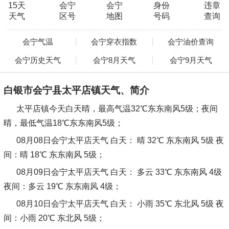
15天
会宁
会宁
身份
违章
天气
区号
地图
号码
查询
会宁气温
会宁穿衣指数
会宁油价查询
会宁历史天气
会宁8月天气
会宁9月天气
白银市会宁县太平店镇天气、简介
太平店镇今天白天晴，最高气温32℃东东南风5级；夜间
晴，最低气温18℃东东南风5级；
08月08日会宁太平店天气
白天：
晴 32℃ 东东南风 5级
夜
间：
晴 18℃ 东东南风 5级；
08月09日会宁太平店天气
白天：
多云 33℃ 东东南风 4级
夜间：
多云 19℃ 东东南风 4级；
08月10日会宁太平店天气
白天：
小雨 35℃ 东北风 5级
夜
间：
小雨 20℃ 东北风 5级；