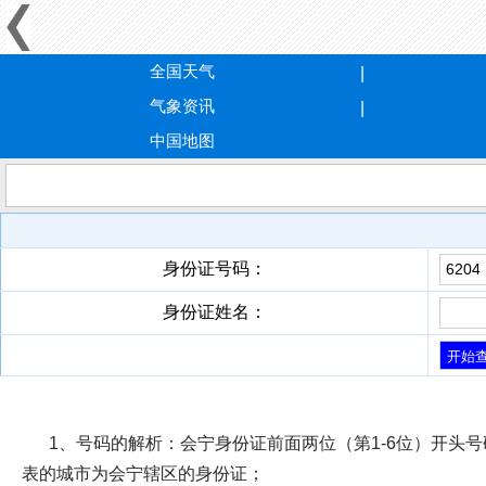
全国天气
气象资讯
中国地图
身份证号码：
身份证姓名：
1、号码的解析：
会宁身份证前面两位（第1-6位）开头号码
表的城市为会宁辖区的身份证；