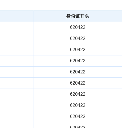
身份证开头
620422
620422
620422
620422
620422
620422
620422
620422
620422
620422