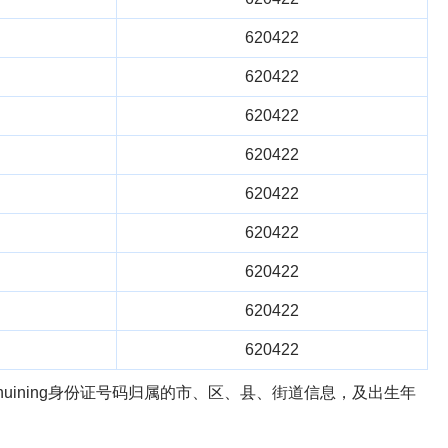
620422
620422
620422
620422
620422
620422
620422
620422
620422
uining身份证号码归属的市、区、县、街道信息，及出生年