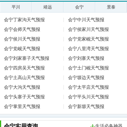
平川
靖远
会宁
景泰
会宁丁家沟天气预报
会宁中川天气预报
会宁会师天气预报
会宁侯家川天气预报
会宁侯川天气预报
会宁党家岘天气预报
会宁党岘天气预报
会宁八里湾天气预报
会宁刘家寨子天气预报
会宁刘寨天气预报
会宁四房吴天气预报
会宁土门岘天气预报
会宁土高山天气预报
会宁塬边天气预报
会宁大沟天气预报
会宁太平店天气预报
会宁头寨子天气预报
会宁平头川天气预报
会宁掌里天气预报
会宁新塬天气预报
会宁实用查询
生活必备神器