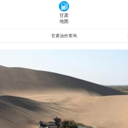
甘肃
地图
甘肃油价查询