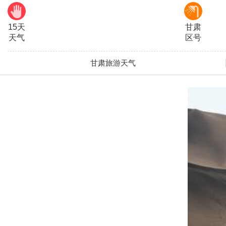
15天
甘肃
天气
区号
甘肃旅游天气