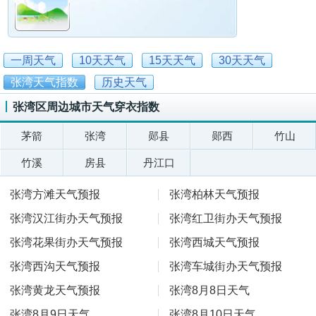
一周天气
10天天气
15天天气
30天天气
张湾天气指数
历史天气
张湾区周边城市天气穿衣指数
茅箭
张湾
郧县
郧西
竹山
竹溪
房县
丹江口
张湾方滩天气预报
张湾柏林天气预报
张湾汉江街办天气预报
张湾红卫街办天气预报
张湾花果街办天气预报
张湾西城天气预报
张湾西沟天气预报
张湾车城街办天气预报
张湾黄龙天气预报
张湾8月8日天气
张湾8月9日天气
张湾8月10日天气