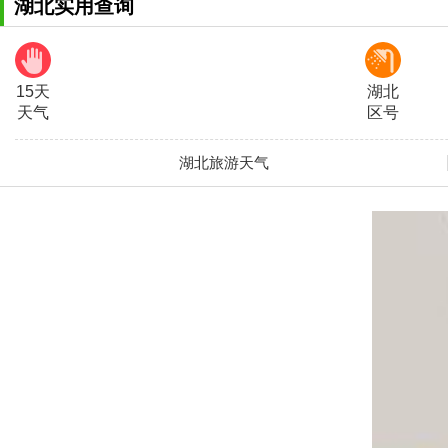
湖北实用查询
15天
湖北
天气
区号
湖北旅游天气