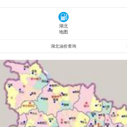
湖北
地图
湖北油价查询