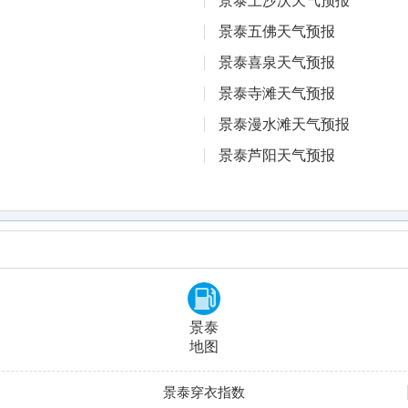
景泰上沙沃天气预报
景泰五佛天气预报
景泰喜泉天气预报
景泰寺滩天气预报
景泰漫水滩天气预报
景泰芦阳天气预报
景泰
地图
景泰穿衣指数