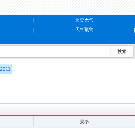
历史天气
天气预警
2011
景泰