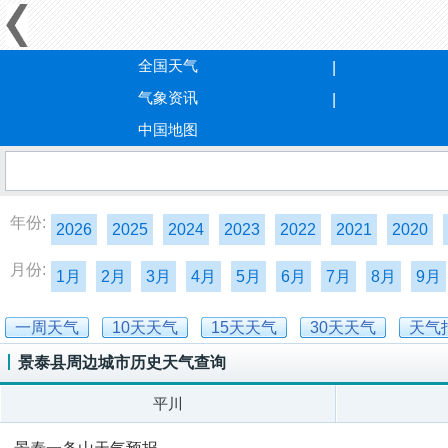
全国天气
气象资讯
中国地图
年份:
2026
2025
2024
2023
2022
2021
2020
月份:
1月
2月
3月
4月
5月
6月
7月
8月
9月
一周天气
10天天气
15天天气
30天天气
天气
景泰县周边城市历史天气查询
平川