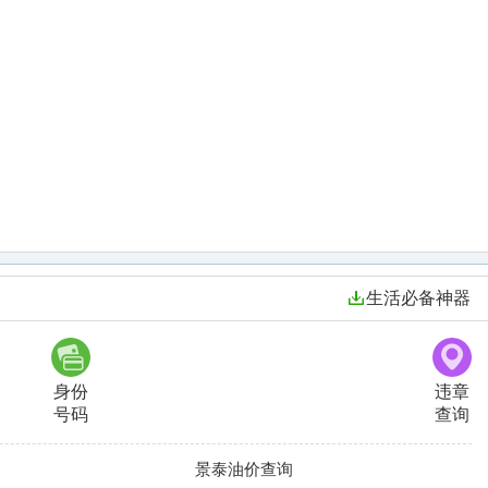
生活必备神器
身份
违章
号码
查询
景泰油价查询