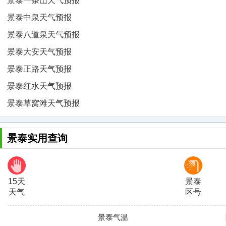
景泰一条山天气预报
景泰中泉天气预报
景泰八道泉天气预报
景泰大安天气预报
景泰正路天气预报
景泰红水天气预报
景泰草窝滩天气预报
景泰实用查询
15天
景泰
天气
区号
景泰气温