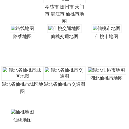
孝感市 随州市 天门
市 潜江市 仙桃市地
图
路线地图
仙桃交通地图
仙桃市地图
湖北仙桃市地图
湖北省仙桃市城区地
湖北省仙桃市交通图
图
仙桃地图