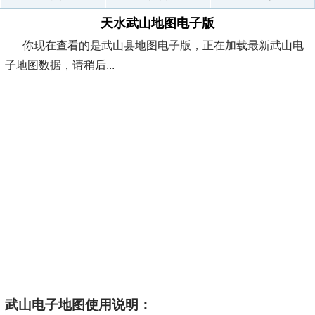
天水武山地图电子版
你现在查看的是武山县地图电子版，正在加载最新武山电
子地图数据，请稍后...
武山电子地图使用说明：