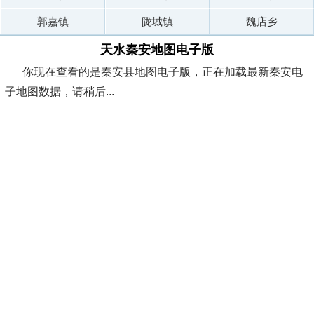
郭嘉镇
陇城镇
魏店乡
天水秦安地图电子版
你现在查看的是秦安县地图电子版，正在加载最新秦安电
子地图数据，请稍后...