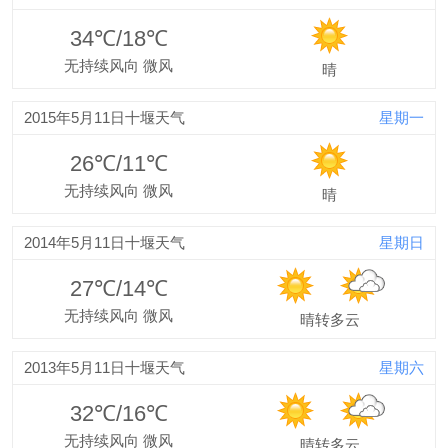
34℃/18℃
无持续风向 微风
晴
2015年5月11日十堰天气
星期一
26℃/11℃
无持续风向 微风
晴
2014年5月11日十堰天气
星期日
27℃/14℃
无持续风向 微风
晴转多云
2013年5月11日十堰天气
星期六
32℃/16℃
无持续风向 微风
晴转多云