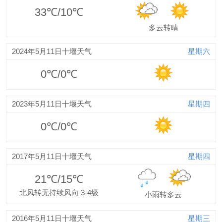
33℃/10℃
多云转晴
2024年5月11日十堰天气
星期六
0℃/0℃
2023年5月11日十堰天气
星期四
0℃/0℃
2017年5月11日十堰天气
星期四
21℃/15℃
北风转无持续风向 3-4级
小雨转多云
2016年5月11日十堰天气
星期三